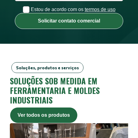
Estou de acordo com os
termos de uso
Solicitar contato comercial
Soluções, produtos e serviços
SOLUÇÕES SOB MEDIDA EM
FERRAMENTARIA E MOLDES
INDUSTRIAIS
Ver todos os produtos