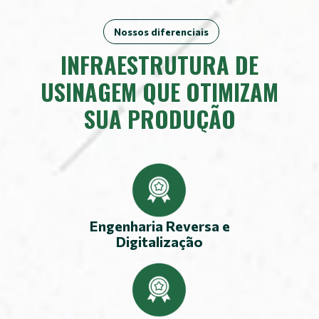
Nossos diferenciais
INFRAESTRUTURA DE
USINAGEM QUE OTIMIZAM
SUA PRODUÇÃO
Engenharia Reversa e
Digitalização