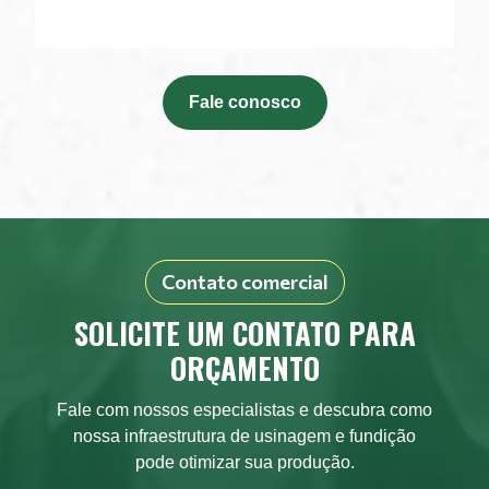
Fale conosco
Contato comercial
SOLICITE UM CONTATO PARA
ORÇAMENTO
Fale com nossos especialistas e descubra como
nossa infraestrutura de usinagem e fundição
pode otimizar sua produção.