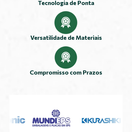
Tecnologia de Ponta
Versatilidade de Materiais
Compromisso com Prazos