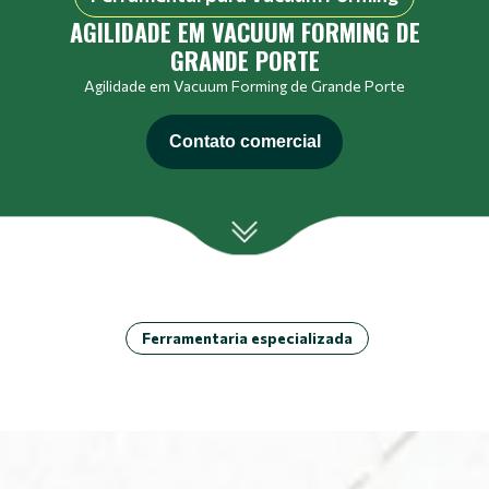
AGILIDADE EM VACUUM FORMING DE
GRANDE PORTE
Agilidade em Vacuum Forming de Grande Porte
Contato comercial
Ferramentaria especializada